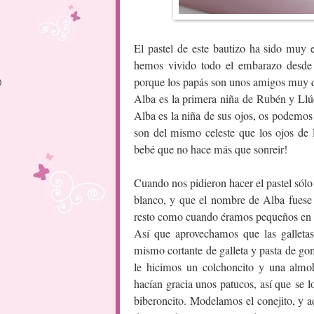
El pastel de este bautizo ha sido muy 
hemos vivido todo el embarazo desde 
porque los papás son unos amigos muy q
Alba es la primera niña de Rubén y Ll
Alba es la niña de sus ojos, os podemos
son del mismo celeste que los ojos de 
bebé que no hace más que sonreir!
Cuando nos pidieron hacer el pastel sólo
blanco, y que el nombre de Alba fuese
resto como cuando éramos pequeños en el
Así que aprovechamos que las galletas
mismo cortante de galleta y pasta de go
le hicimos un colchoncito y una almo
hacían gracia unos patucos, así que se 
biberoncito. Modelamos el conejito, y