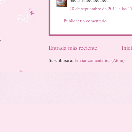
passsiosssssssssssssss
28 de septiembre de 2011 a las 1
Publicar un comentario
Entrada más reciente
Inic
Suscribirse a:
Enviar comentarios (Atom)