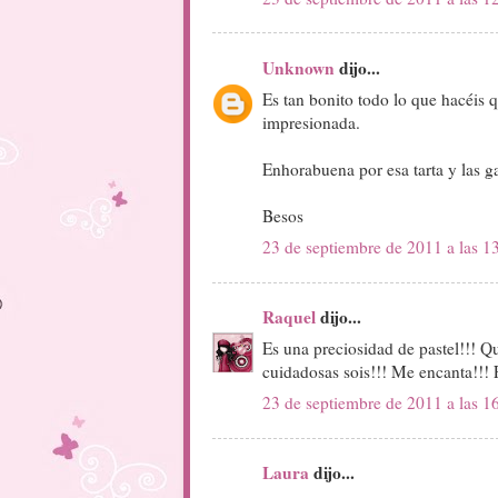
Unknown
dijo...
Es tan bonito todo lo que hacéis 
impresionada.
Enhorabuena por esa tarta y las ga
Besos
23 de septiembre de 2011 a las 1
Raquel
dijo...
Es una preciosidad de pastel!!! Q
cuidadosas sois!!! Me encanta!!! F
23 de septiembre de 2011 a las 1
Laura
dijo...