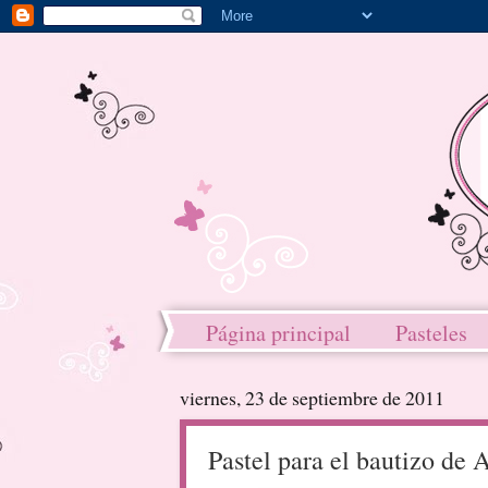
Página principal
Pasteles
viernes, 23 de septiembre de 2011
Pastel para el bautizo de 