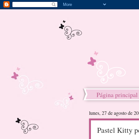
Página principal
lunes, 27 de agosto de 2
Pastel Kitty 